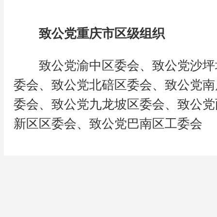
致公党重庆市区级组织
致公党渝中区委会、致公党沙坪
委会、致公党北碚区委会、致公党南
委会、致公党九龙坡区委会、致公党
新区区委会、致公党巴南区工委会