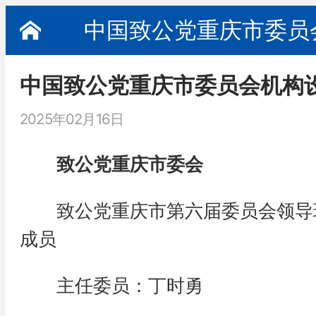
中国致公党重庆市委员
中国致公党重庆市委员会机构
2025年02月16日
致公党重庆市委会
致公党重庆市第六届委员会领导
成员
主任委员：丁时勇