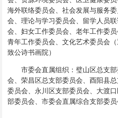
海外联络委员会、社会发展与服务委
会、理论与学习委员会、留学人员联
会、妇女工作委员会、老年工作委员
青年工作委员会、文化艺术委员会（
致公诗书画院）
市委会直属组织：璧山区总支部
会、荣昌区总支部委员会、酉阳县总
委员会、永川区支部委员会、大渡口
部委员会、市委会直属综合支部委员