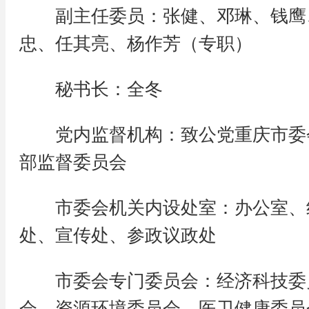
副主任委员：张健、邓琳、钱鹰
忠、任其亮、杨作芳（专职）
秘书长：全冬
党内监督机构：致公党重庆市委
部监督委员会
市委会机关内设处室：办公室、
处、宣传处、参政议政处
市委会专门委员会：经济科技委
会、资源环境委员会、医卫健康委员