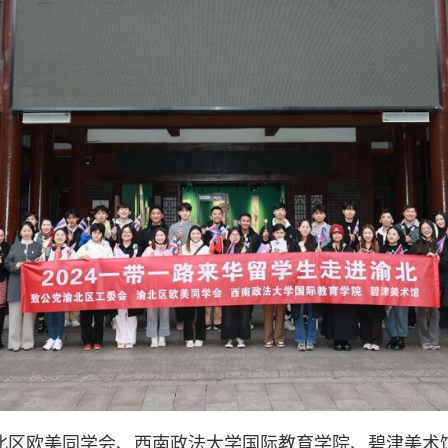
北区欧美同学会、西南政法大学国际教育学院、碧津美术馆