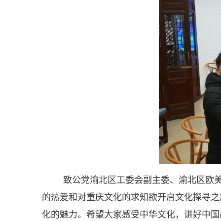
致公党渝北区工委会副主委、渝北区欧
的热爱和对重庆文化的求知欲开启文化探寻之
化的魅力。希望大家感受中华文化，讲好中国