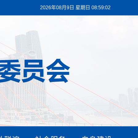
2026年08月9日 星期日 08:59:04