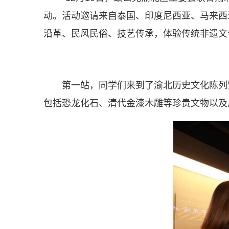
动。活动邀请来自泰国、印度尼西亚、马来西
沿革、民风民俗、技艺传承，体验传统非遗文
第一站，同学们来到了渝北历史文化陈列
包括恐龙化石、清代金漆木雕等珍贵文物以及