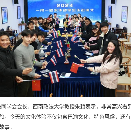
美同学会会长、西南政法大学教授朱颖表示，非常高兴看
旅。今天的文化体验不仅包含巴渝文化、特色风俗，还有
故事。