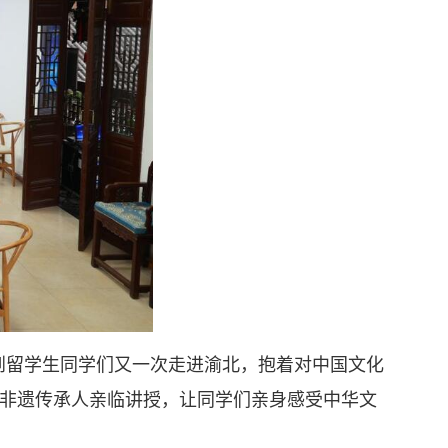
到留学生同学们又一次走进渝北，抱着对中国文化
非遗传承人亲临讲授，让同学们亲身感受中华文