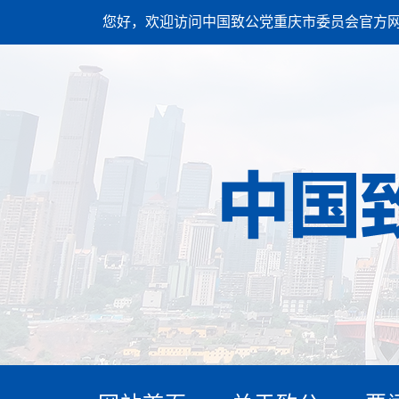
您好，欢迎访问中国致公党重庆市委员会官方