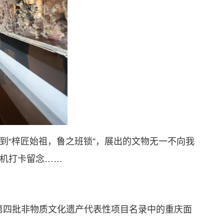
到“梓匠始祖，鲁之班锁”，展出的文物无一不向我
机打卡留念……
第四批非物质文化遗产代表性项目名录中的重庆面