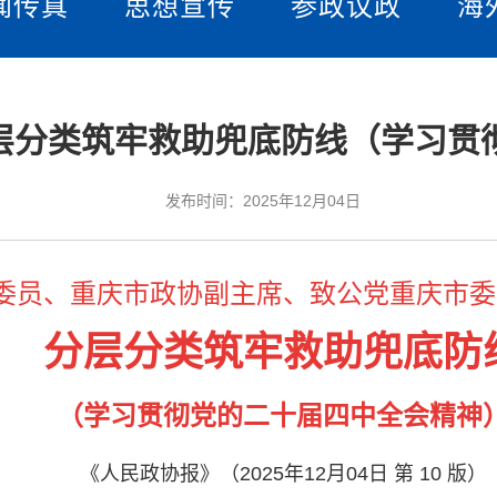
闻传真
思想宣传
参政议政
海
 分层分类筑牢救助兜底防线（学习
发布时间：2025年12月04日
委员、重庆市政协副主席、致公党重庆市委
分层分类筑牢救助兜底防
（学习贯彻党的二十届四中全会精神
《人民政协报》（2025年12月04日 第 10 版）