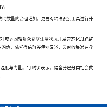
撑。
救助数量的合理增加，更要对精准识别工具进行升
，对城乡困难群众家庭生活状况开展常态化跟踪监
馈网络，依托微信群等便捷渠道，及时收集潜在救
的温度与力量。”丁时勇表示，健全分层分类社会救
。