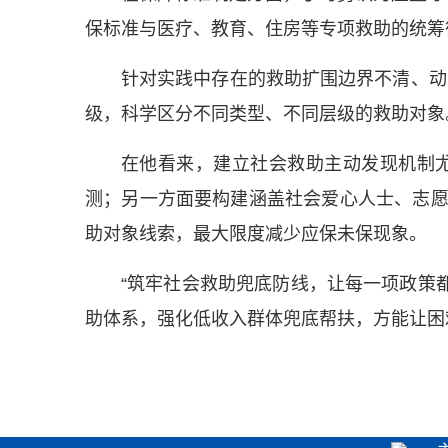
保标准与医疗、教育、住房等专项救助的统筹
针对实践中存在的救助扩围边界不清、动
级，科学区分不同类型、不同层级的救助对象
在他看来，建立社会救助主动发现机制
测；另一方面要构建涵盖社会爱心人士、志
助对象线索，最大限度减少应保未保现象。
“筑牢社会救助兜底防线，让每一项政策
助体系，强化低收入群体兜底帮扶，方能让困