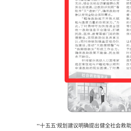
“‘十五五’规划建议明确提出健全社会救