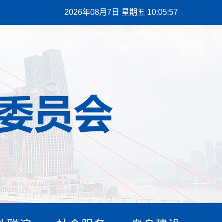
2026年08月7日 星期五 10:05:58