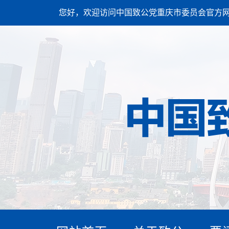
您好，欢迎访问中国致公党重庆市委员会官方