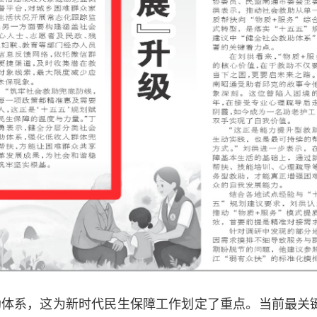
助体系，这为新时代民生保障工作划定了重点。当前最关键