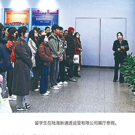
留学生在陆海新通道运营有限公司展厅参观。