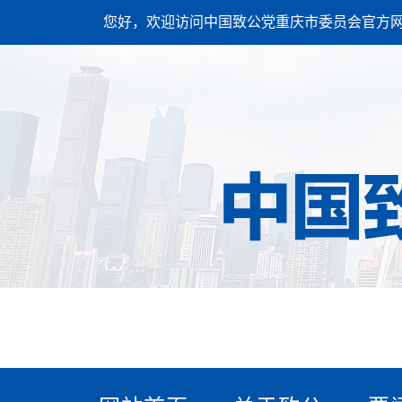
您好，欢迎访问中国致公党重庆市委员会官方