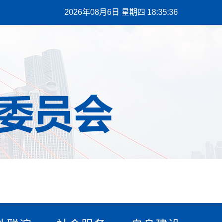
2026年08月6日 星期四 18:35:37