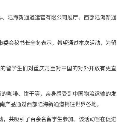
中心、陆海新通道运营有限公司展厅、西部陆海新通
庆市委会秘书长全冬表示，希望通过本次活动，为留
国的留学生们对重庆乃至对中国的对外开放有更直
南的咖啡、饼干等，亲身感受到中国物流运输的发
南产品通过西部陆海新通道销往世界各地。
活动，共吸引了百余名留学生参加。该活动旨在促进