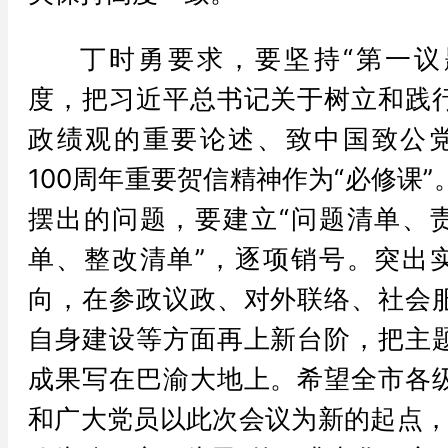
丁时勇要求，要坚持“第一议
度，把习近平总书记关于树立和践
政绩观的重要论述、致中国致公
100周年重要贺信精神作为“必修课”
摆出的问题，要建立“问题清单、
单、整改清单”，逐项销号。突出
向，在参政议政、对外联络、社会
自身建设等方面再上新台阶，把主
成果写在巴渝大地上。希望全市各
和广大党员以此次会议为新的起点，