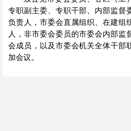
专职副主委、专职干部、内部监督
负责人，市委会直属组织、在建组
人，非市委会委员的市委会内部监
会成员，以及市委会机关全体干部
加会议。