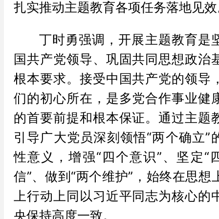
扎实推动主题教育各项任务落地见效
丁时勇强调，开展主题教育是
国共产党领导、巩固共同思想政治
根本要求。接受中国共产党的领导
们的初心所在，是多党合作事业健
的首要前提和根本保证。通过主题
引导广大党员深刻领悟“两个确立”
性意义，增强“四个意识”、坚定“
信”、做到“两个维护”，始终在思想
上行动上同以习近平同志为核心的
央保持高度一致。