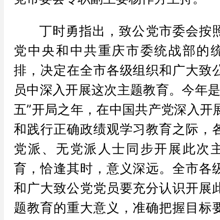
丁时勇指出，致公党市委会按
党中央和中共重庆市委统战部的
排，决定在全市各级组织和广大致
员中深入开展这次主题教育。今年是
五”开局之年，在中国共产党深入开
和践行正确政绩观学习教育之际，
党派、无党派人士同步开展此次
育，恰逢其时，意义深远。全市各
和广大致公党党员要充分认识开展
题教育的重大意义，准确把握目标