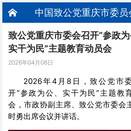
中国致公党重庆市委员
致公党重庆市委会召开“参政为
实干为民”主题教育动员会
2026年04月08日
2026年4月8日，致公党市
开“参政为公、实干为民”主题教
会，市政协副主席、致公党市委会
时勇出席会议并讲话。