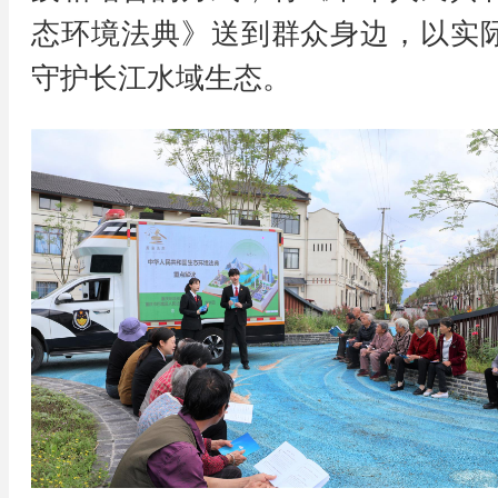
态环境法典》送到群众身边，以实
守护长江水域生态。