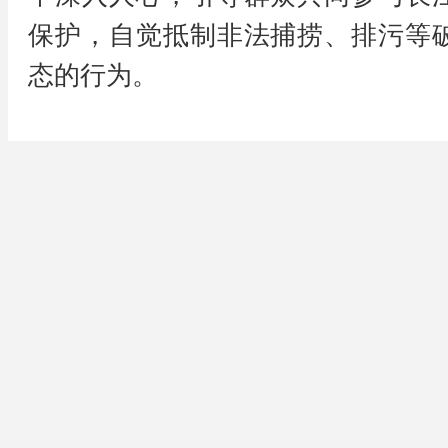
保护，自觉抵制非法捕捞、排污等
态的行为。