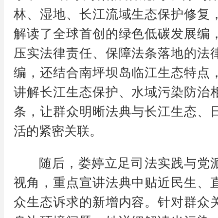
林、湿地、长江流域生态保护修复
解读了全球首创的绿色低碳发展编
压实法律责任、保障法条落地的法
编，还结合南坪坝岛临江生态特点
讲解长江生态保护、水域污染防治
条，让群众明晰法典与长江生态、
活的紧密关联。
随后，娄婷立足司法实践与党
视角，重点宣讲法典中贴近民生、
众生态诉求的新增内容。针对群众