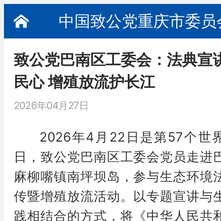
中国致公党重庆市委员
致公党巴南区工委会：法典宣
民心 增殖放流护长江
2026年04月27日
2026年4月22日是第57个世
日，致公党巴南区工委会党员走进
麻柳嘴镇南坪坝岛，参与生态环境
传暨增殖放流活动。以专题宣讲与
践相结合的方式，将《中华人民共