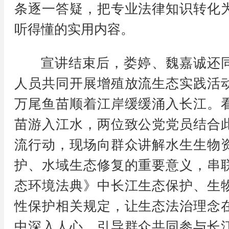
条逐一答疑，把专业法律知识转化
听得懂的实用内容。
宣讲结束后，娄婷、魏嘉诚还
人员共同开展增殖放流生态实践活
万尾鱼苗顺着江岸缓缓涌入长江。
苗游入江水，两位致公党党员结合
流行动，现场向群众讲解水生生物
护、水域生态修复的重要意义，串
态环境法典》中长江生态保护、生
性保护相关规定，让生态法治理念
中深入人心，引导群众共同参与长