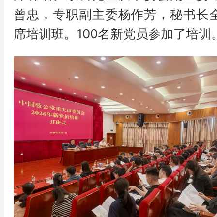
曾忠，专职副主委杨作芳，秘书长
席培训班。100名新党员参加了培训