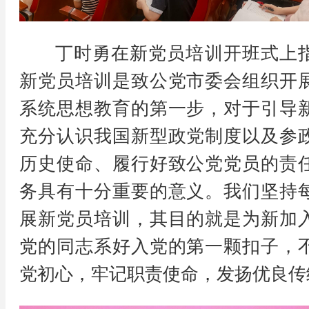
丁时勇在新党员培训开班式上
新党员培训是致公党市委会组织开
系统思想教育的第一步，对于引导
充分认识我国新型政党制度以及参
历史使命、履行好致公党党员的责
务具有十分重要的意义。我们坚持
展新党员培训，其目的就是为新加
党的同志系好入党的第一颗扣子，
党初心，牢记职责使命，发扬优良传