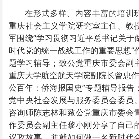
在形式多样、内容丰富的培训
重庆社会主义学院研究室主任、教
军围绕“学习贯彻习近平总书记关于
时代党的统一战线工作的重要思想”
题学习辅导；致公党重庆市委会副
重庆大学航空航天学院副院长曾忠作
公百年：侨海报国史”专题辅导报告
党中央社会发展与服务委员会委员
咨询师陈志林和致公党重庆市委会
作委员会副主任黎小刚分享了自己
议政故事，并就如何做一名新时代