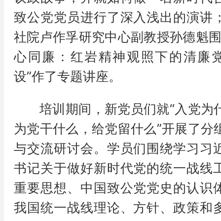
致公党党员进行了深入浅出的演讲
社院卢作孚研究中心副教授孙德魁围
心同廉：红岩精神观照下的清廉
设”作了专题讲座。
培训期间，新党员们就“入党为
为党干什么，给党留什么”开展了分
与交流研讨会。学员们围绕学习习
书记关于做好新时代党的统一战线
重要思想、中国致公党党史的认识
我国统一战线理论、方针、政策和