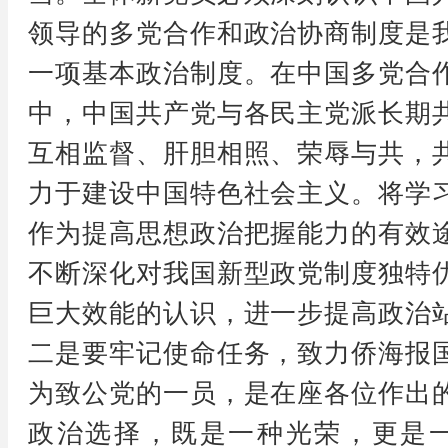
领导的多党合作和政治协商制度是
一项基本政治制度。在中国多党合
中，中国共产党与各民主党派长期
互相监督、肝胆相照、荣辱与共，
力于建设中国特色社会主义。将学
作为提高思想政治把握能力的有效
不断深化对我国新型政党制度独特
巨大效能的认识，进一步提高政治
二是要牢记使命任务，致力侨海报
为致公党的一员，是在座各位作出
政治选择，既是一种光荣，更是