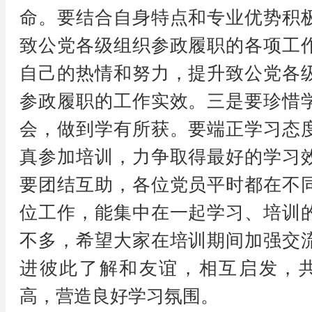
命。要结合自身特点和专业优势积
致公党各级组织参政履职的各项工
自己的热情和努力，提升致公党各
参政履职的工作实效。三是要珍惜
会，做到学有所获。要端正学习态
真参加培训，力争取得最好的学习
要团结互助，各位党员平时都在不
位工作，能集中在一起学习、培训
不多，希望大家在培训期间加强交
进彼此了解和友谊，相互启发，
高，营造良好学习氛围。