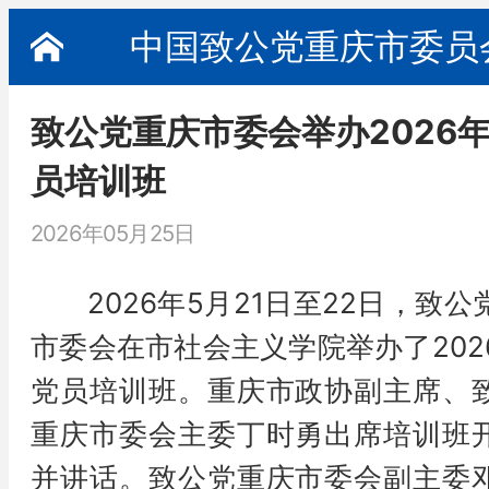
中国致公党重庆市委员
致公党重庆市委会举办2026
员培训班
2026年05月25日
2026年5月21日至22日，致公
市委会在市社会主义学院举办了202
党员培训班。重庆市政协副主席、
重庆市委会主委丁时勇出席培训班
并讲话。致公党重庆市委会副主委