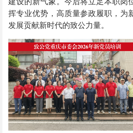
建设的新气象。今后将立足本职岗
挥专业优势，高质量参政履职，为
发展贡献新时代的致公力量。