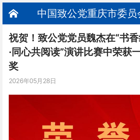
中国致公党重庆市委员
祝贺！致公党党员魏杰在“书香
·同心共阅读”演讲比赛中荣获
奖
2026年05月28日