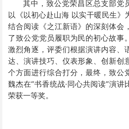
其中，致公党荣昌区总支部党
以《以初心赴山海 以实干暖民生》
结合阅读《之江新语》的深刻体会
了致公党党员履职为民的初心故事
激烈角逐，评委们根据演讲内容、
达、演讲技巧、仪表形象、创新创
个方面进行综合打分，最终，致公
魏杰在“书香统战·同心共阅读”演讲
荣获一等奖。