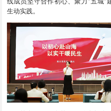
线成员坚守合作初心、聚力“五城”
生动实践。