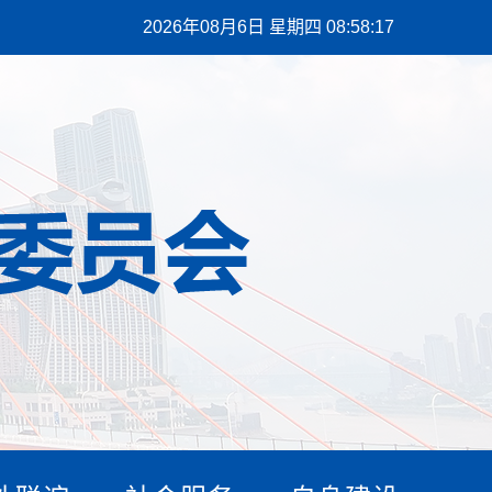
2026年08月6日 星期四 08:58:17