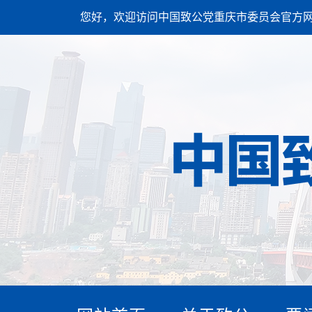
您好，欢迎访问中国致公党重庆市委员会官方